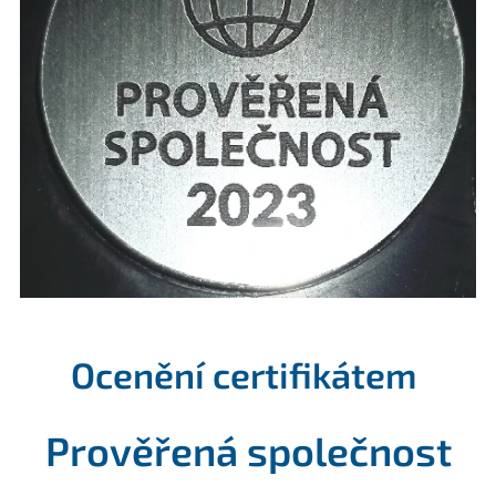
Ocenění certifikátem
Prověřená společnost