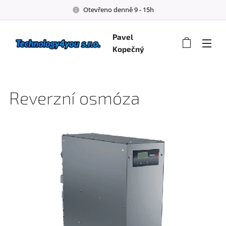
Otevřeno denně 9 - 15h
Pavel
Kopečný
Reverzní osmóza